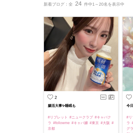
24
新着ブログ：全
件中1～20名を表示中
2
腸活大事✨️睡眠も
今日
#リブレット
#ニュークラブ
#キャバク
#
ラ
#followme
#キャバ嬢
#東京
#大阪
#
ラ
京都
グ