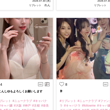
2026.07.30 (木)
2026.07.3
れん
リブレット
リブレット
4
8
 こんしゆもよろしくお願いします
🥂
リブレット
#ニュークラブ
#キャバク
#リブレット
#ニュークラブ
#ファン
#キャバ嬢
#大阪
#神戸
#京都
#奈良
ラ
#キャバクラ
#followme
#キャバ