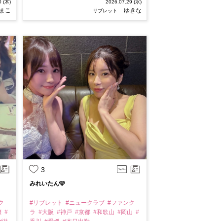
0 (木)
2026.07.29 (水)
まこ
ゆきな
リブレット
3
みれいたん🩷
ク
#リブレット
#ニュークラブ
#ファンク
嬢
#
ラ
#大阪
#神戸
#京都
#和歌山
#岡山
#