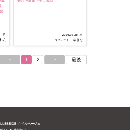
#滋
香川
#愛媛
#本日出勤
石川
愛媛
ニ
7 (月)
2026.07.25 (土)
れん
ゆきな
リブレット
<
1
2
>
最後
ELLEBEIGE ／ ベルベージュ