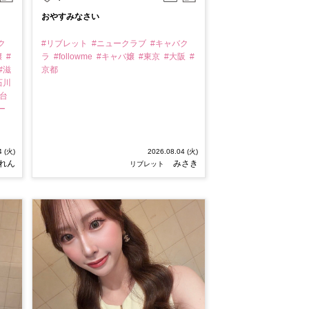
おやすみなさい
ク
#リブレット
#ニュークラブ
#キャバク
嬢
#
ラ
#followme
#キャバ嬢
#東京
#大阪
#
#滋
京都
石川
仙台
ー
4 (火)
2026.08.04 (火)
れん
みさき
リブレット