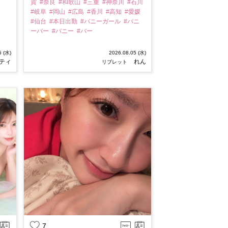
賀
#奈良
#和歌山
#三重
#神奈川
#石川
#岐阜
#岡山
#広島
#香川
#高知
#愛媛
#仙台
#本日出勤
#バニーガール
#バニ
ーバー
#バニー
#バー
5 (水)
2026.08.05 (水)
ティ
れん
リブレット
7